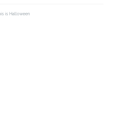
is is Halloween