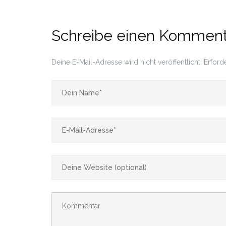
Schreibe einen Komment
Deine E-Mail-Adresse wird nicht veröffentlicht.
Erford